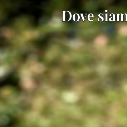
Dove sia