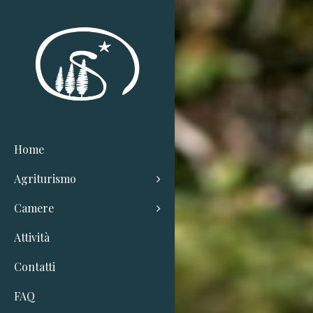
Home
Agriturismo
Camere
Attività
Contatti
FAQ